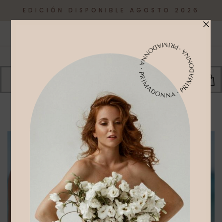
EDICIÓN DISPONIBLE AGOSTO 2026
0