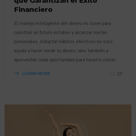
que Garantizan el Éxito
Financiero
El manejo inteligente del dinero es clave para
construir un futuro estable y alcanzar metas
personales. Adoptar hábitos efectivos no solo
ayuda a hacer rendir tu dinero, sino también a
aprovechar cada oportunidad para hacerlo crecer.
LEARN MORE
27