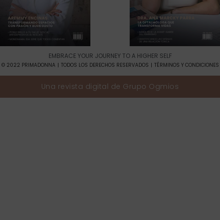
EMBRACE YOUR JOURNEY TO A HIGHER SELF​
© 2022 PRIMADONNA
TODOS LOS DERECHOS RESERVADOS
TÉRMINOS Y CONDICIONES
Una revista digital de
Grupo Ogmios