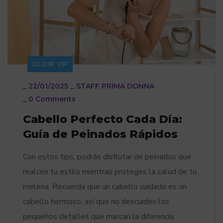
GLOW UP
_
22/01/2025
_
STAFF PRIMA DONNA
_
0 Comments
Cabello Perfecto Cada Día:
Guía de Peinados Rápidos
Con estos tips, podrás disfrutar de peinados que
realcen tu estilo mientras proteges la salud de tu
melena. Recuerda que un cabello cuidado es un
cabello hermoso, así que no descuides los
pequeños detalles que marcan la diferencia.