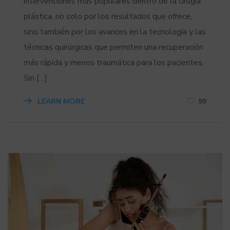
intervenciones más populares dentro de la cirugía
plástica, no solo por los resultados que ofrece,
sino también por los avances en la tecnología y las
técnicas quirúrgicas que permiten una recuperación
más rápida y menos traumática para los pacientes.
Sin […]
LEARN MORE
99