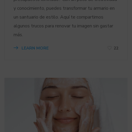
y conocimiento, puedes transformar tu armario en
un santuario de estilo. Aquí te compartimos
algunos trucos para renovar tu imagen sin gastar
más.
LEARN MORE
22