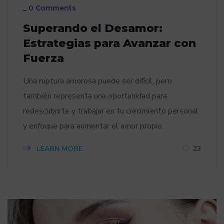
_
0 Comments
Superando el Desamor:
Estrategias para Avanzar con
Fuerza
Una ruptura amorosa puede ser difícil, pero
también representa una oportunidad para
redescubrirte y trabajar en tu crecimiento personal
y enfoque para aumentar el amor propio.
LEARN MORE
23