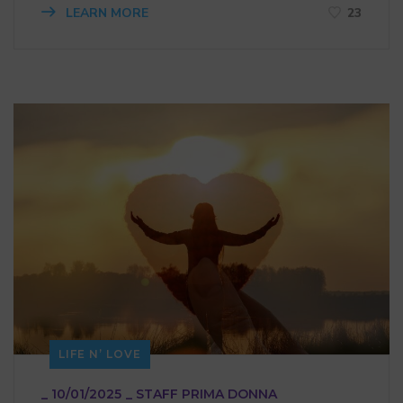
LEARN MORE
23
LIFE N’ LOVE
_
10/01/2025
_
STAFF PRIMA DONNA