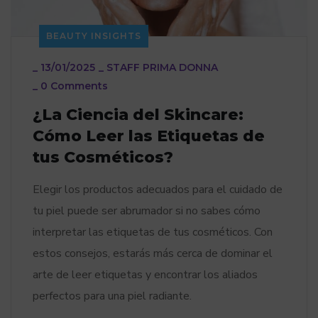
BEAUTY INSIGHTS
_
13/01/2025
_
STAFF PRIMA DONNA
_
0 Comments
¿La Ciencia del Skincare:
Cómo Leer las Etiquetas de
tus Cosméticos?
Elegir los productos adecuados para el cuidado de
tu piel puede ser abrumador si no sabes cómo
interpretar las etiquetas de tus cosméticos. Con
estos consejos, estarás más cerca de dominar el
arte de leer etiquetas y encontrar los aliados
perfectos para una piel radiante.