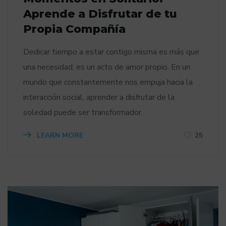
Aprende a Disfrutar de tu
Propia Compañía
Dedicar tiempo a estar contigo misma es más que
una necesidad; es un acto de amor propio. En un
mundo que constantemente nos empuja hacia la
interacción social, aprender a disfrutar de la
soledad puede ser transformador.
LEARN MORE
25