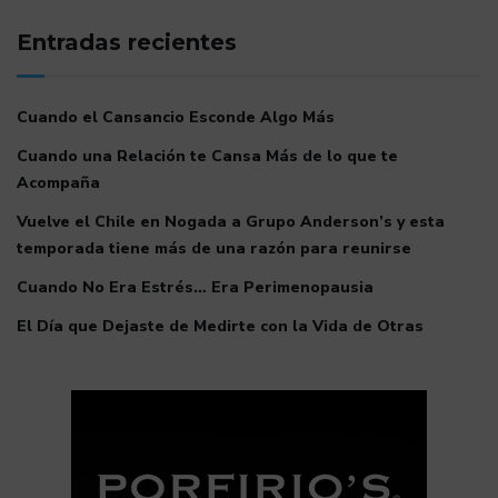
Entradas recientes
Cuando el Cansancio Esconde Algo Más
Cuando una Relación te Cansa Más de lo que te
Acompaña
Vuelve el Chile en Nogada a Grupo Anderson’s y esta
temporada tiene más de una razón para reunirse
Cuando No Era Estrés… Era Perimenopausia
El Día que Dejaste de Medirte con la Vida de Otras