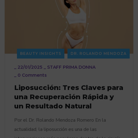
BEAUTY INSIGHTS
DR. ROLANDO MENDOZA
_
22/01/2025
_
STAFF PRIMA DONNA
_
0 Comments
Liposucción: Tres Claves para
una Recuperación Rápida y
un Resultado Natural
Por el Dr. Rolando Mendoza Romero En la
actualidad, la liposucción es una de las