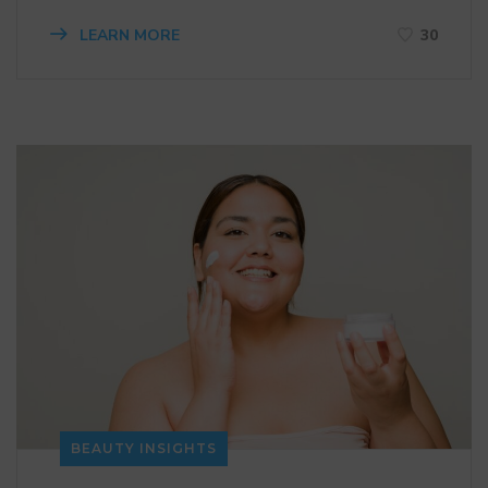
LEARN MORE
30
BEAUTY INSIGHTS