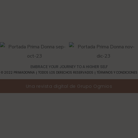
EMBRACE YOUR JOURNEY TO A HIGHER SELF​
© 2022 PRIMADONNA
TODOS LOS DERECHOS RESERVADOS
TÉRMINOS Y CONDICIONES
Una revista digital de
Grupo Ogmios