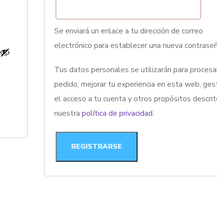
Se enviará un enlace a tu dirección de correo
electrónico para establecer una nueva contraseñ
Tus datos personales se utilizarán para procesa
pedido, mejorar tu experiencia en esta web, ges
el acceso a tu cuenta y otros propósitos descri
nuestra
política de privacidad
.
REGISTRARSE