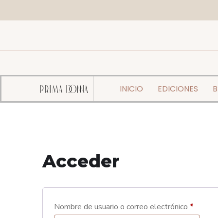
INICIO
EDICIONES
B
Acceder
Nombre de usuario o correo electrónico
*