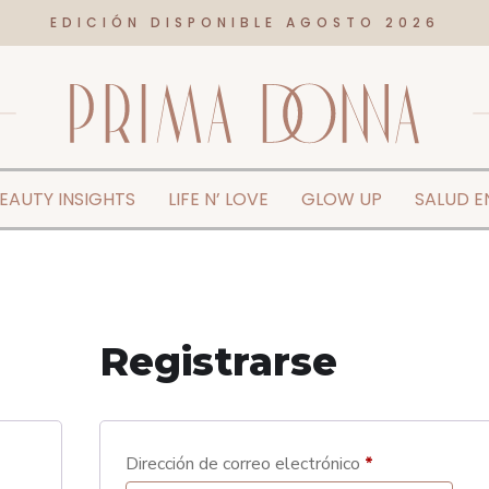
EDICIÓN DISPONIBLE AGOSTO 2026
EAUTY INSIGHTS
LIFE N’ LOVE
GLOW UP
SALUD 
Registrarse
Dirección de correo electrónico
*