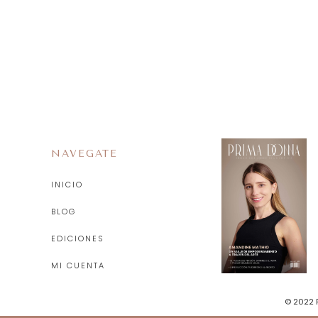
NAVEGATE
INICIO
BLOG
EDICIONES
MI CUENTA
© 2022