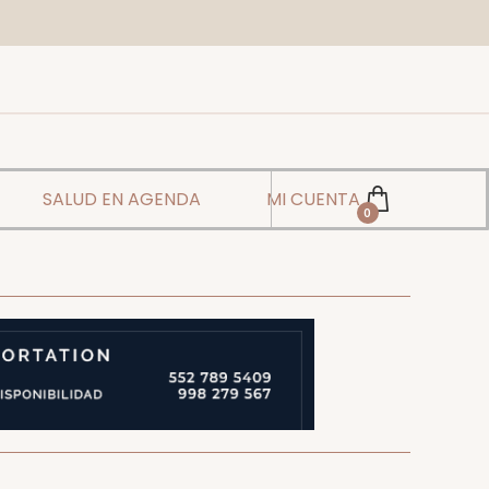
SALUD EN AGENDA
MI CUENTA
0