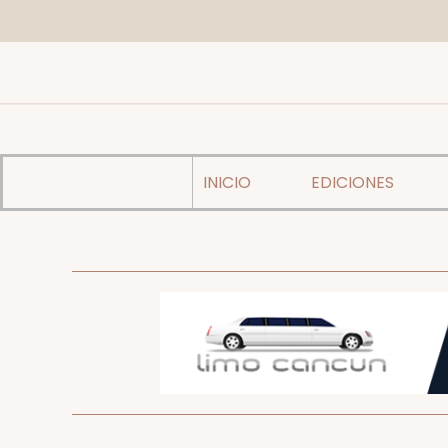
INICIO
EDICIONES