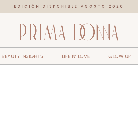
EDICIÓN DISPONIBLE AGOSTO 2026
BEAUTY INSIGHTS
LIFE N’ LOVE
GLOW UP