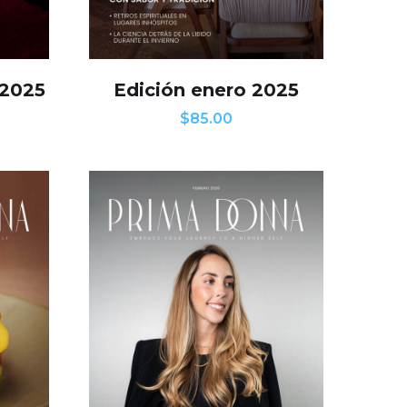
 2025
Edición enero 2025
$
85.00