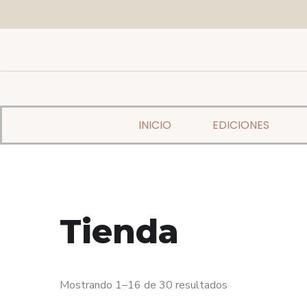
INICIO
EDICIONES
Tienda
Mostrando 1–16 de 30 resultados