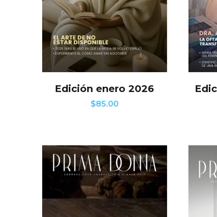
Edición enero 2026
Edic
$
85.00