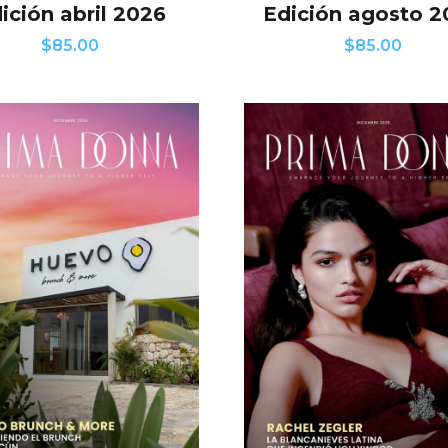
ición abril 2026
Edición agosto 
$
85.00
$
85.00