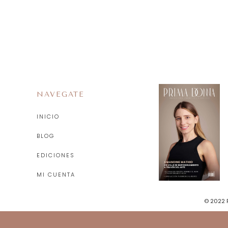
NAVEGATE
INICIO
BLOG
EDICIONES
MI CUENTA
© 2022