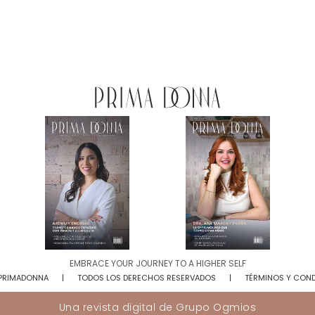
EMBRACE YOUR JOURNEY TO A HIGHER SELF​
 PRIMADONNA
TODOS LOS DERECHOS RESERVADOS
TÉRMINOS Y CON
Una revista digital de
Grupo Ogmios