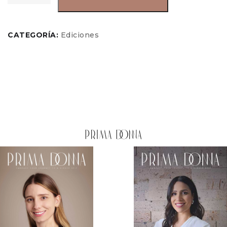
CATEGORÍA:
Ediciones