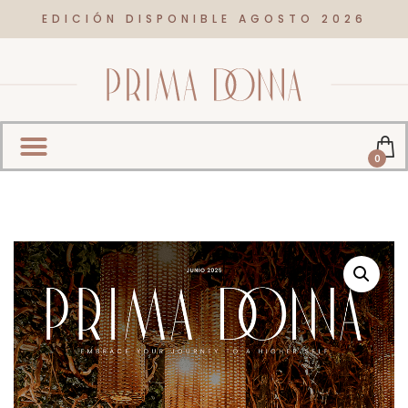
EDICIÓN DISPONIBLE AGOSTO 2026
0