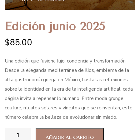
Edición junio 2025
$
85.00
Una edición que fusiona lujo, conciencia y transformación.
Desde la elegancia mediterránea de Ilios, emblema de la
alta gastronomía griega en México, hasta las reflexiones
sobre la identidad en la era de la inteligencia artificial, cada
página invita a repensar lo humano. Entre moda grunge
couture, rituales solares y vínculos que se reinventan, este
número celebra la belleza de evolucionar sin miedo.
AÑADIR AL CARRITO