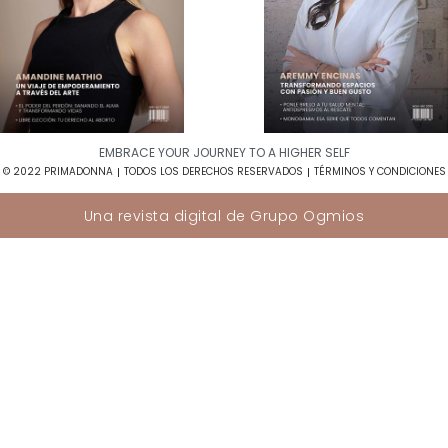
EMBRACE YOUR JOURNEY TO A HIGHER SELF​
© 2022 PRIMADONNA
TODOS LOS DERECHOS RESERVADOS
TÉRMINOS Y CONDICIONES
Una revista digital de
Grupo Ogmios