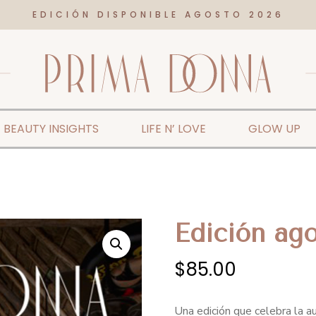
EDICIÓN DISPONIBLE AGOSTO 2026
BEAUTY INSIGHTS
LIFE N’ LOVE
GLOW UP
Edición ag
$
85.00
Una edición que celebra la a