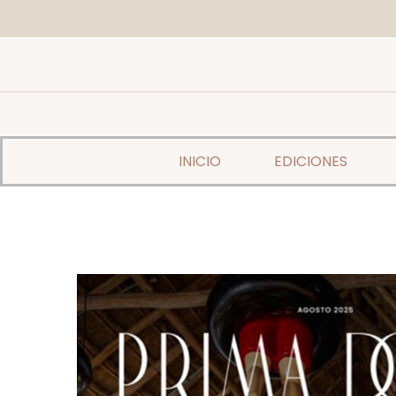
INICIO
EDICIONES