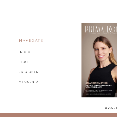
NAVEGATE
INICIO
BLOG
EDICIONES
MI CUENTA
© 2022