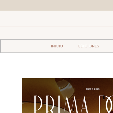
INICIO
EDICIONES