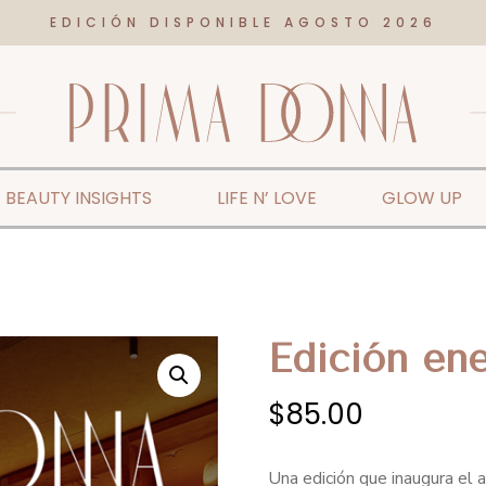
EDICIÓN DISPONIBLE AGOSTO 2026
BEAUTY INSIGHTS
LIFE N’ LOVE
GLOW UP
Edición en
$
85.00
Una edición que inaugura el 