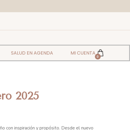
SALUD EN AGENDA
MI CUENTA
0
ero 2025
año con inspiración y propósito. Desde el nuevo