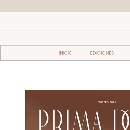
INICIO
EDICIONES