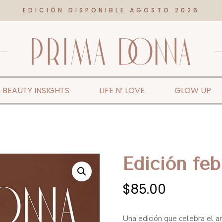
EDICIÓN DISPONIBLE AGOSTO 2026
BEAUTY INSIGHTS
LIFE N’ LOVE
GLOW UP
Edición feb
$
85.00
Una edición que celebra el 