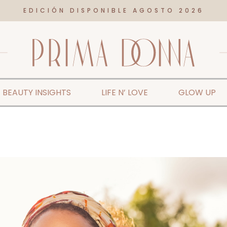
EDICIÓN DISPONIBLE AGOSTO 2026
BEAUTY INSIGHTS
LIFE N’ LOVE
GLOW UP