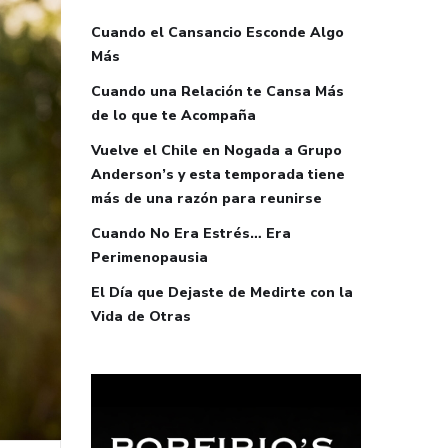
Cuando el Cansancio Esconde Algo
Más
Cuando una Relación te Cansa Más
de lo que te Acompaña
Vuelve el Chile en Nogada a Grupo
Anderson’s y esta temporada tiene
más de una razón para reunirse
Cuando No Era Estrés… Era
Perimenopausia
El Día que Dejaste de Medirte con la
Vida de Otras