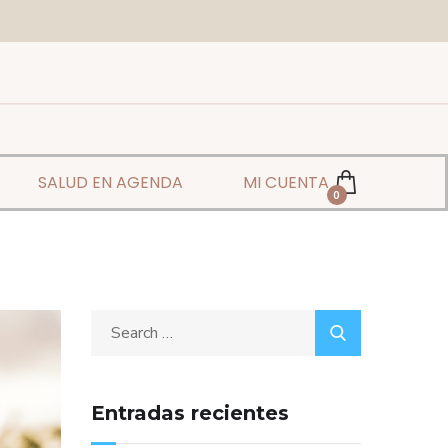
SALUD EN AGENDA
MI CUENTA
0
Entradas recientes