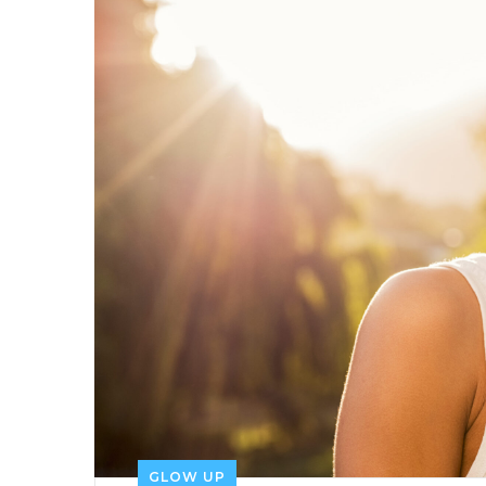
GLOW UP