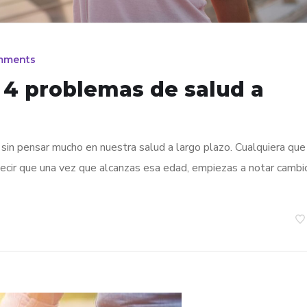
mments
 4 problemas de salud a
sin pensar mucho en nuestra salud a largo plazo. Cualquiera que
ecir que una vez que alcanzas esa edad, empiezas a notar cambi