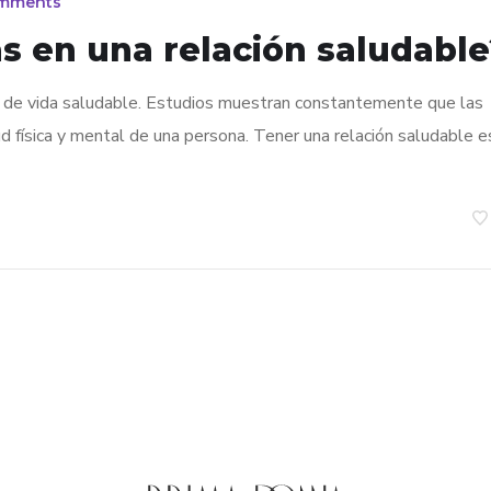
mments
s en una relación saludable
lo de vida saludable. Estudios muestran constantemente que las
 física y mental de una persona. Tener una relación saludable e