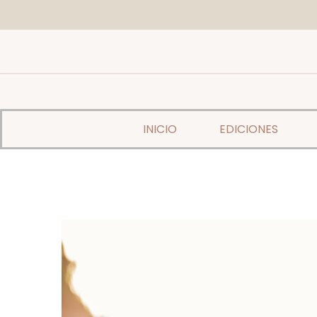
INICIO
EDICIONES