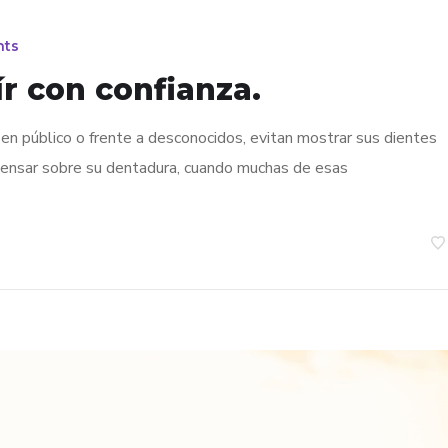
ts
ír con confianza.
en público o frente a desconocidos, evitan mostrar sus dientes
pensar sobre su dentadura, cuando muchas de esas