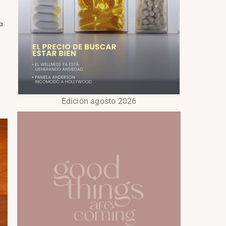
a.
Edición agosto 2026