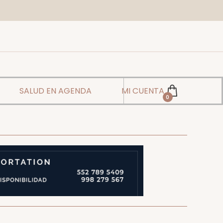
SALUD EN AGENDA
MI CUENTA
0