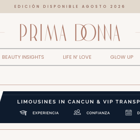
EDICIÓN DISPONIBLE AGOSTO 2026
BEAUTY INSIGHTS
LIFE N’ LOVE
GLOW UP