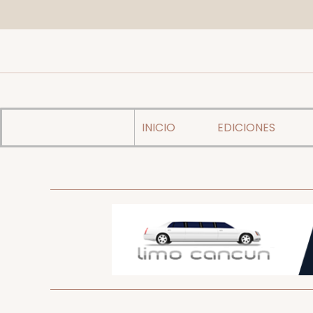
INICIO
EDICIONES