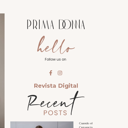
Follow us on
Revista Digital
Cuando el
Cansancio