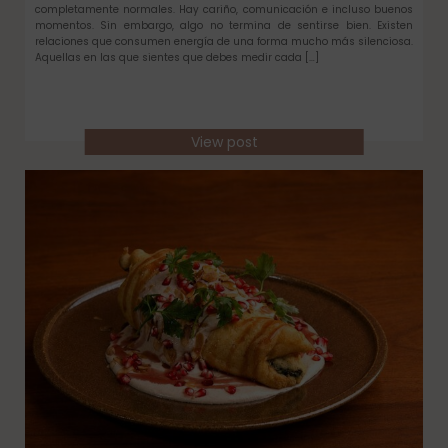
completamente normales. Hay cariño, comunicación e incluso buenos
momentos. Sin embargo, algo no termina de sentirse bien. Existen
relaciones que consumen energía de una forma mucho más silenciosa.
Aquellas en las que sientes que debes medir cada […]
View post