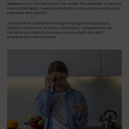
experiencias y de todo lo que has vivido. Pero también incorpora
nuevas fortalezas, nuevas prioridades y una comprensión más
profunda de ti misma.
Al final, volver a sentirte tú no significa regresar al pasado.
Significa reconocer que has cambiado y darte permiso de
construir una relación con esa nueva versión que está
empezando a tomar forma.