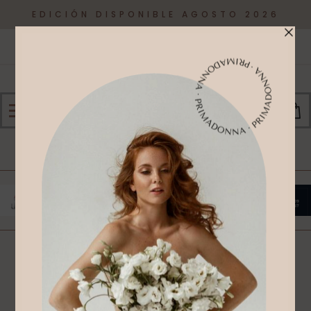
EDICIÓN DISPONIBLE AGOSTO 2026
0