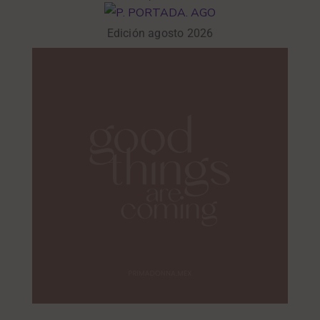
Edición agosto 2026