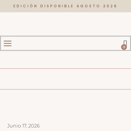
EDICIÓN DISPONIBLE AGOSTO 2026
0
Junio 17, 2026