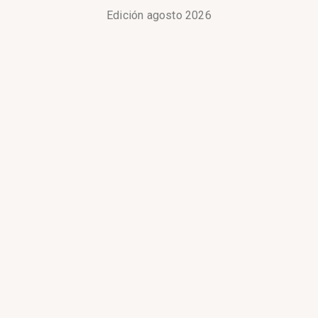
Edición agosto 2026