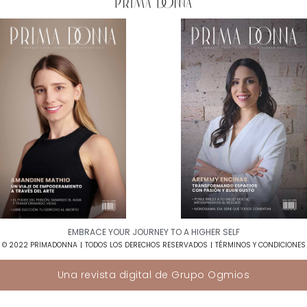
EMBRACE YOUR JOURNEY TO A HIGHER SELF​
© 2022 PRIMADONNA
TODOS LOS DERECHOS RESERVADOS
TÉRMINOS Y CONDICIONES
Una revista digital de
Grupo Ogmios