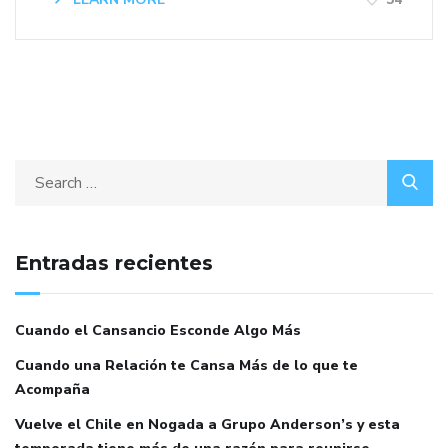
Entradas recientes
Cuando el Cansancio Esconde Algo Más
Cuando una Relación te Cansa Más de lo que te
Acompaña
Vuelve el Chile en Nogada a Grupo Anderson’s y esta