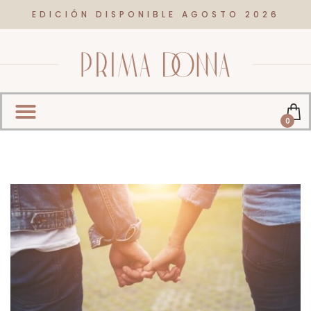
EDICIÓN DISPONIBLE AGOSTO 2026
0