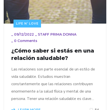
LIFE N’ LOVE
_
09/12/2022
_
STAFF PRIMA DONNA
_
0 Comments
¿Cómo saber si estás en una
relación saludable?
Las relaciones son parte esencial de un estilo de
vida saludable. Estudios muestran
constantemente que las relaciones contribuyen
enormemente a la salud física y mental de una
persona. Tener una relación saludable es clave…
LEARN MORE
54