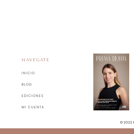
NAVEGATE
INICIO
BLOG
EDICIONES
MI CUENTA
© 2022