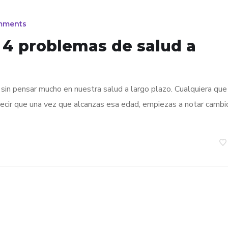
mments
 4 problemas de salud a
sin pensar mucho en nuestra salud a largo plazo. Cualquiera que
ecir que una vez que alcanzas esa edad, empiezas a notar cambi