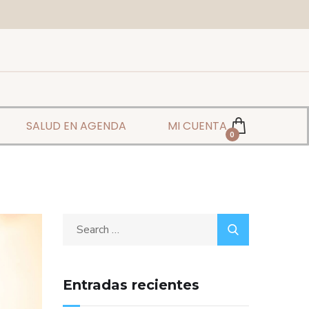
SALUD EN AGENDA
MI CUENTA
0
Entradas recientes