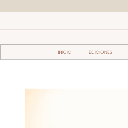
INICIO
EDICIONES