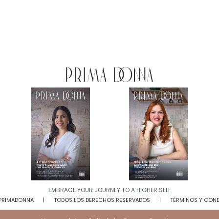
EMBRACE YOUR JOURNEY TO A HIGHER SELF​
 PRIMADONNA
TODOS LOS DERECHOS RESERVADOS
TÉRMINOS Y CON