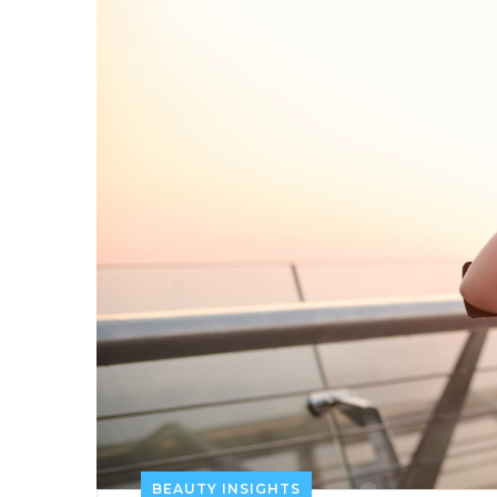
BEAUTY INSIGHTS