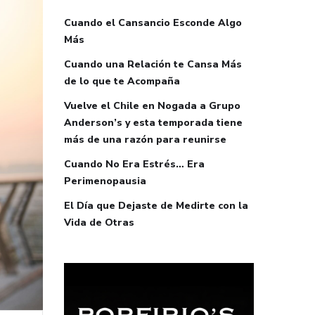
Cuando el Cansancio Esconde Algo
Más
Cuando una Relación te Cansa Más
de lo que te Acompaña
Vuelve el Chile en Nogada a Grupo
Anderson’s y esta temporada tiene
más de una razón para reunirse
Cuando No Era Estrés… Era
Perimenopausia
El Día que Dejaste de Medirte con la
Vida de Otras