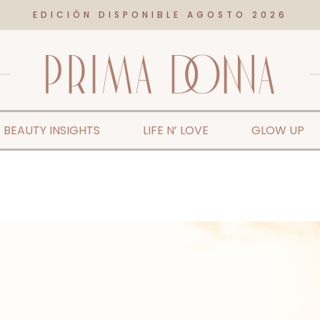
EDICIÓN DISPONIBLE AGOSTO 2026
BEAUTY INSIGHTS
LIFE N’ LOVE
GLOW UP