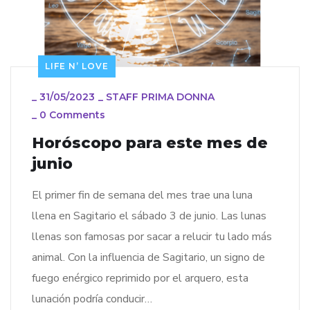
LIFE N’ LOVE
_
31/05/2023
_
STAFF PRIMA DONNA
_
0 Comments
Horóscopo para este mes de
junio
El primer fin de semana del mes trae una luna
llena en Sagitario el sábado 3 de junio. Las lunas
llenas son famosas por sacar a relucir tu lado más
animal. Con la influencia de Sagitario, un signo de
fuego enérgico reprimido por el arquero, esta
lunación podría conducir…