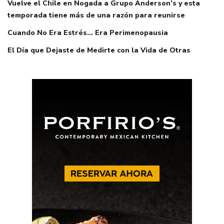
Vuelve el Chile en Nogada a Grupo Anderson’s y esta
temporada tiene más de una razón para reunirse
Cuando No Era Estrés… Era Perimenopausia
El Día que Dejaste de Medirte con la Vida de Otras