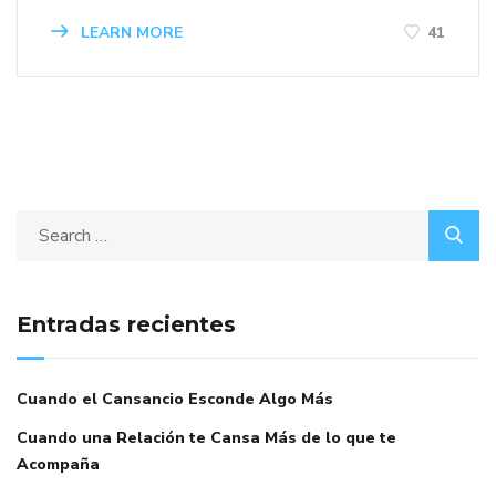
LEARN MORE
41
Entradas recientes
Cuando el Cansancio Esconde Algo Más
Cuando una Relación te Cansa Más de lo que te
Acompaña