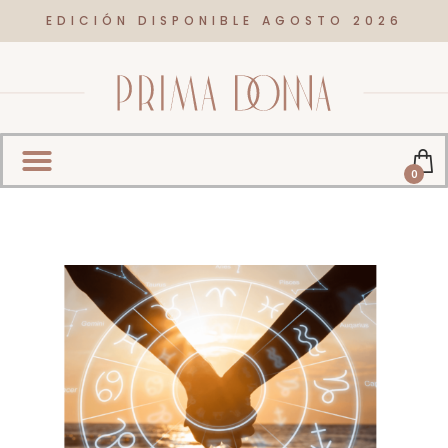
EDICIÓN DISPONIBLE AGOSTO 2026
0