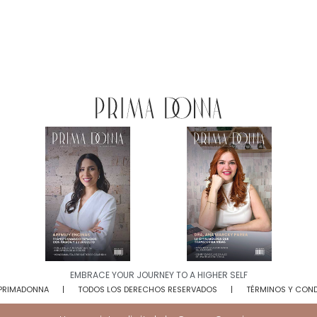
EMBRACE YOUR JOURNEY TO A HIGHER SELF​
 PRIMADONNA
TODOS LOS DERECHOS RESERVADOS
TÉRMINOS Y CON