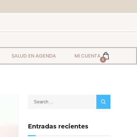
SALUD EN AGENDA
MI CUENTA
0
Entradas recientes