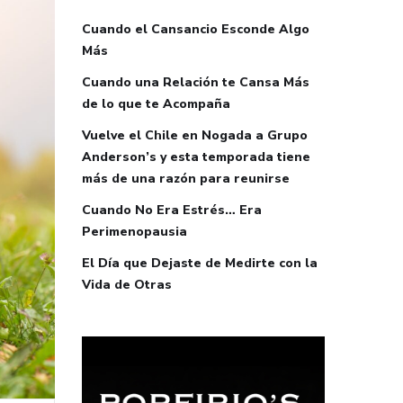
Cuando el Cansancio Esconde Algo
Más
Cuando una Relación te Cansa Más
de lo que te Acompaña
Vuelve el Chile en Nogada a Grupo
Anderson’s y esta temporada tiene
más de una razón para reunirse
Cuando No Era Estrés… Era
Perimenopausia
El Día que Dejaste de Medirte con la
Vida de Otras