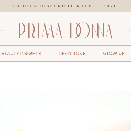
EDICIÓN DISPONIBLE AGOSTO 2026
BEAUTY INSIGHTS
LIFE N’ LOVE
GLOW UP