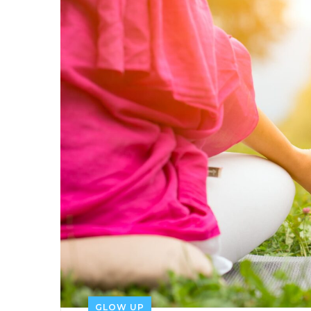
GLOW UP