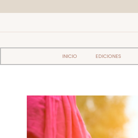
INICIO
EDICIONES