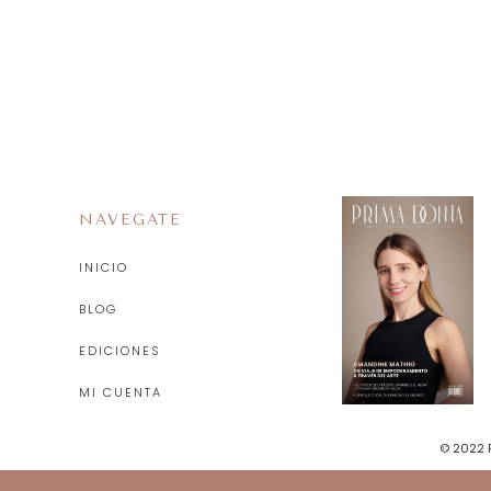
NAVEGATE
INICIO
BLOG
EDICIONES
MI CUENTA
© 2022