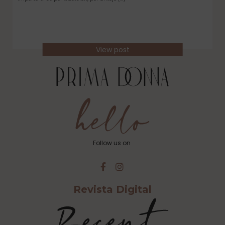
View post
Follow us on
Revista Digital