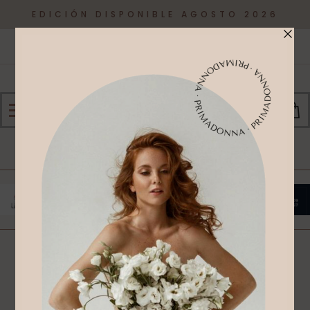
EDICIÓN DISPONIBLE AGOSTO 2026
0