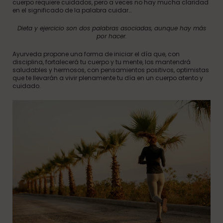
cuerpo requiere cuidados, pero a veces no hay mucha claridad
en el significado de la palabra cuidar…
Dieta y ejercicio son dos palabras asociadas, aunque hay más
por hacer.
Ayurveda propone una forma de iniciar el día que, con
disciplina, fortalecerá tu cuerpo y tu mente, los mantendrá
saludables y hermosos, con pensamientos positivos, optimistas
que te llevarán a vivir plenamente tu día en un cuerpo atento y
cuidado.