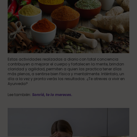
Estas actividades realizadas a diario con total conciencia
contribuyen a mejorar el cuerpo y fortalecen la mente, brindan
claridad y agilidad, permiten a quien las practica tener días
más plenos, a sentirse bien física y mentalmente. Inténtalo, un
día a la vez y pronto verás los resultados. ¿Te atreves a vivir en
Ayurveda?
Lee también:
Sonrié, te lo mereces.