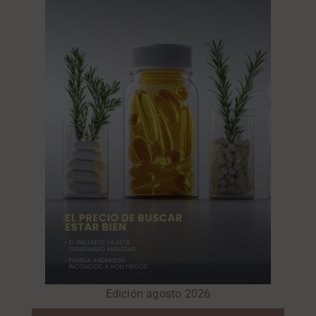
Edición agosto 2026