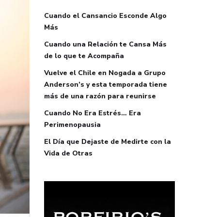
Cuando el Cansancio Esconde Algo
Más
Cuando una Relación te Cansa Más
de lo que te Acompaña
Vuelve el Chile en Nogada a Grupo
Anderson’s y esta temporada tiene
más de una razón para reunirse
Cuando No Era Estrés… Era
Perimenopausia
El Día que Dejaste de Medirte con la
Vida de Otras