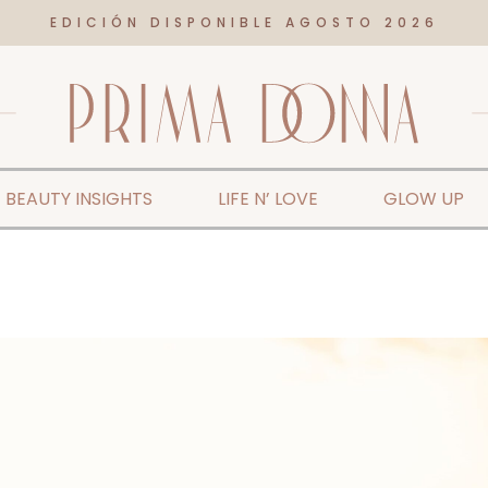
EDICIÓN DISPONIBLE AGOSTO 2026
BEAUTY INSIGHTS
LIFE N’ LOVE
GLOW UP