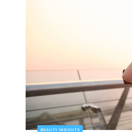
BEAUTY INSIGHTS