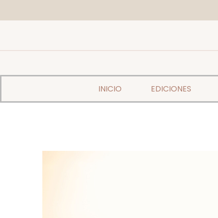
INICIO
EDICIONES