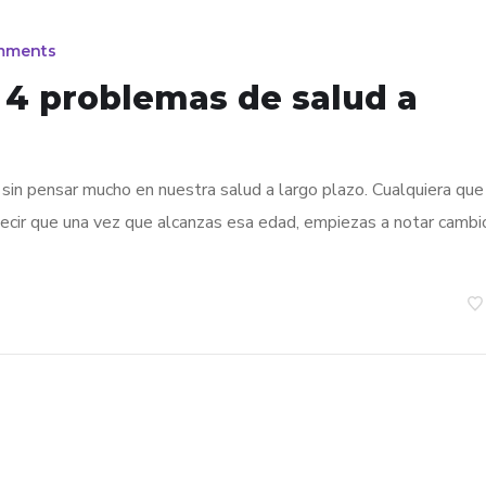
mments
 4 problemas de salud a
sin pensar mucho en nuestra salud a largo plazo. Cualquiera que
ecir que una vez que alcanzas esa edad, empiezas a notar cambi