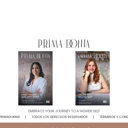
EMBRACE YOUR JOURNEY TO A HIGHER SELF​
 PRIMADONNA
TODOS LOS DERECHOS RESERVADOS
TÉRMINOS Y CON