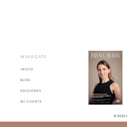
NAVEGATE
INICIO
BLOG
EDICIONES
MI CUENTA
© 2022