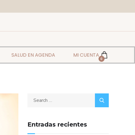
SALUD EN AGENDA
MI CUENTA
0
Entradas recientes