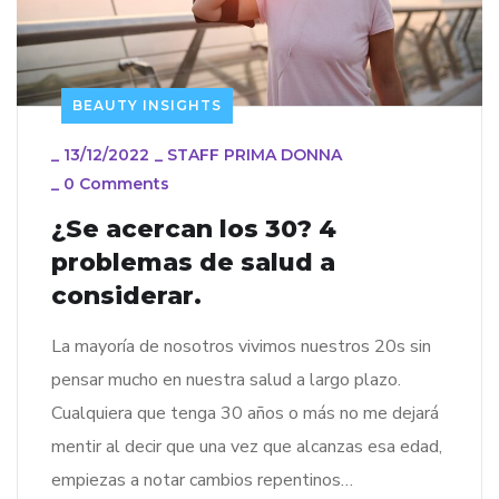
BEAUTY INSIGHTS
_
13/12/2022
_
STAFF PRIMA DONNA
_
0 Comments
¿Se acercan los 30? 4
problemas de salud a
considerar.
La mayoría de nosotros vivimos nuestros 20s sin
pensar mucho en nuestra salud a largo plazo.
Cualquiera que tenga 30 años o más no me dejará
mentir al decir que una vez que alcanzas esa edad,
empiezas a notar cambios repentinos…