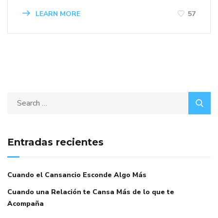
LEARN MORE
57
Entradas recientes
Cuando el Cansancio Esconde Algo Más
Cuando una Relación te Cansa Más de lo que te
Acompaña