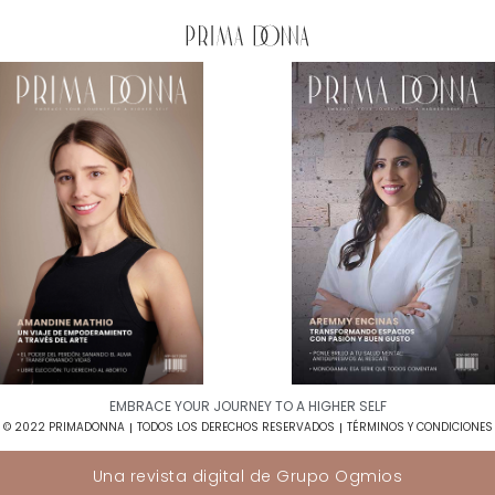
EMBRACE YOUR JOURNEY TO A HIGHER SELF​
© 2022 PRIMADONNA
TODOS LOS DERECHOS RESERVADOS
TÉRMINOS Y CONDICIONES
Una revista digital de
Grupo Ogmios