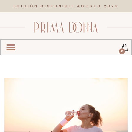
EDICIÓN DISPONIBLE AGOSTO 2026
0