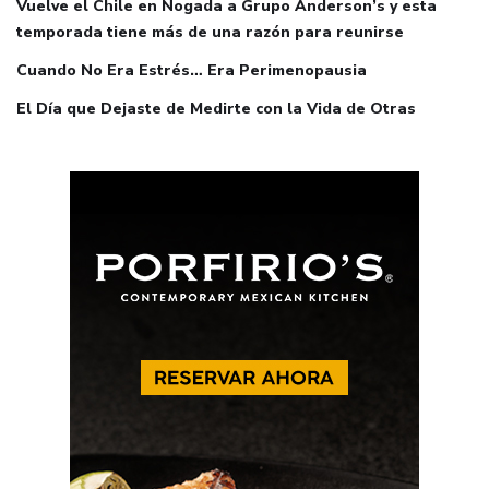
Vuelve el Chile en Nogada a Grupo Anderson’s y esta
temporada tiene más de una razón para reunirse
Cuando No Era Estrés… Era Perimenopausia
El Día que Dejaste de Medirte con la Vida de Otras