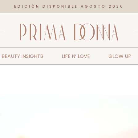
EDICIÓN DISPONIBLE AGOSTO 2026
BEAUTY INSIGHTS
LIFE N’ LOVE
GLOW UP