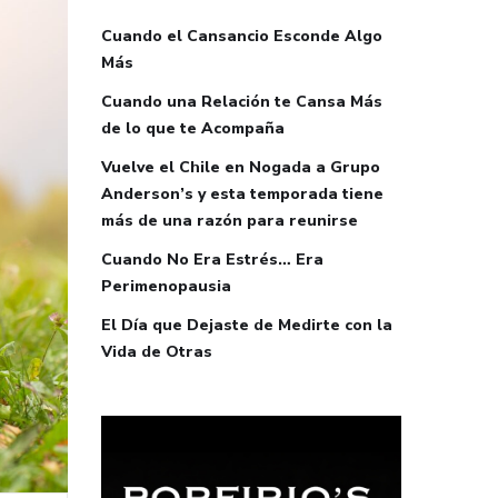
Cuando el Cansancio Esconde Algo
Más
Cuando una Relación te Cansa Más
de lo que te Acompaña
Vuelve el Chile en Nogada a Grupo
Anderson’s y esta temporada tiene
más de una razón para reunirse
Cuando No Era Estrés… Era
Perimenopausia
El Día que Dejaste de Medirte con la
Vida de Otras