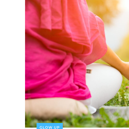
GLOW UP