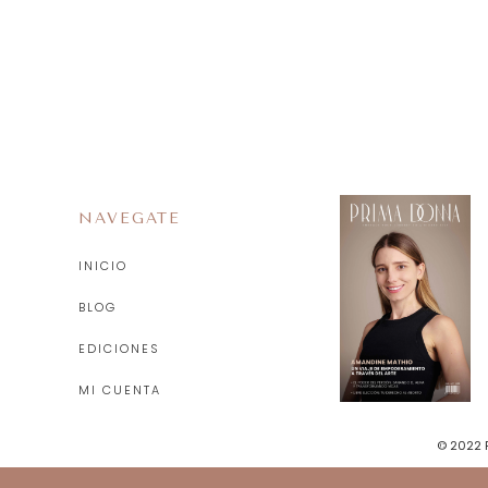
NAVEGATE
INICIO
BLOG
EDICIONES
MI CUENTA
© 2022