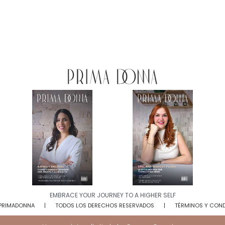
EMBRACE YOUR JOURNEY TO A HIGHER SELF​
 PRIMADONNA
TODOS LOS DERECHOS RESERVADOS
TÉRMINOS Y CON