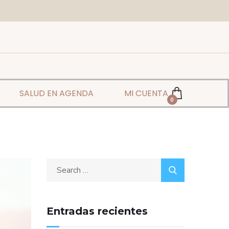
SALUD EN AGENDA
MI CUENTA
0
Entradas recientes