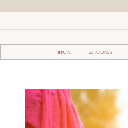
INICIO
EDICIONES