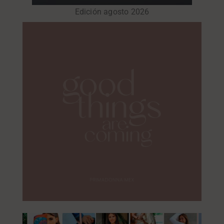
Edición agosto 2026