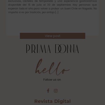
exclusivas, cócteles de temporada y una experiencia gastronómica
disponible del 15 de julio al 30 de septiembre. Hay personas que
esperan todo el año para volver a probar un buen Chile en Nogada. No
importa si es por tradición, por antojo […]
View post
Follow us on
Revista Digital