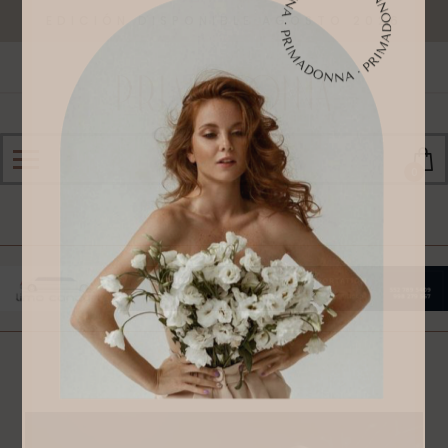
EDICIÓN DISPONIBLE AGOSTO 2026
0