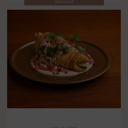
View post