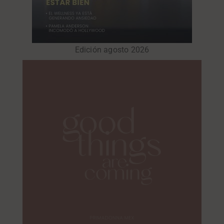
Edición agosto 2026