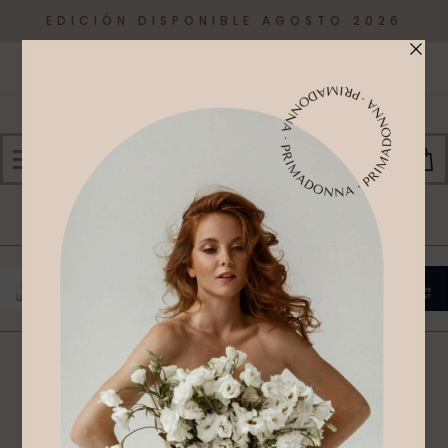
EDICIÓN DISPONIBLE AGOSTO 2026
0