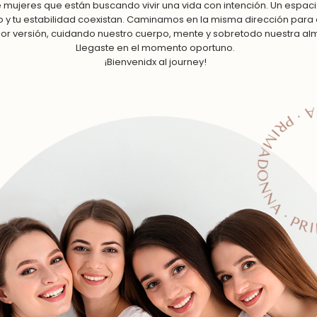
mujeres que están buscando vivir una vida con intención. Un espaci
o y tu estabilidad coexistan. Caminamos en la misma dirección para
or versión, cuidando nuestro cuerpo, mente y sobretodo nuestra al
Llegaste en el momento oportuno.
¡Bienvenidx al journey!