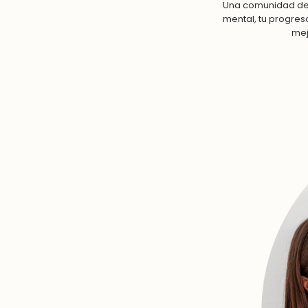
Una comunidad de 
mental, tu progres
mej