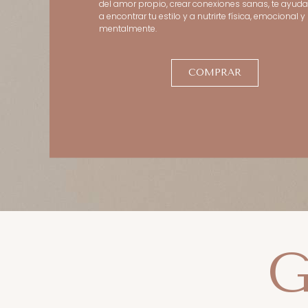
del amor propio, crear conexiones sanas, te ayu
a encontrar tu estilo y a nutrirte física, emocional y
mentalmente.
COMPRAR
G