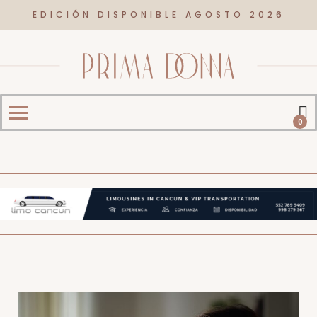
EDICIÓN DISPONIBLE AGOSTO 2026
0