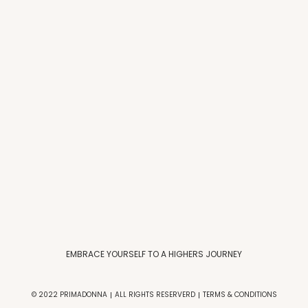
EMBRACE YOURSELF TO A HIGHERS JOURNEY
© 2022 PRIMADONNA
ALL RIGHTS RESERVERD
TERMS & CONDITIONS