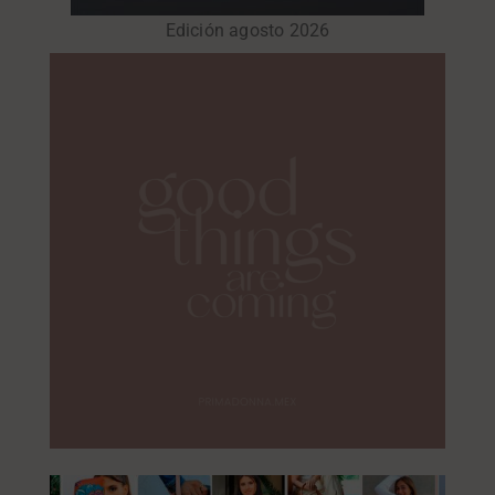
Edición agosto 2026