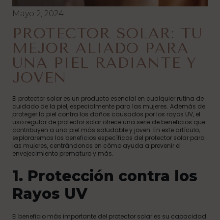
Mayo 2, 2024
PROTECTOR SOLAR: TU
MEJOR ALIADO PARA
UNA PIEL RADIANTE Y
JOVEN
El protector solar es un producto esencial en cualquier rutina de
cuidado de la piel, especialmente para las mujeres. Además de
proteger la piel contra los daños causados por los rayos UV, el
uso regular de protector solar ofrece una serie de beneficios que
contribuyen a una piel más saludable y joven. En este artículo,
exploraremos los beneficios específicos del protector solar para
las mujeres, centrándonos en cómo ayuda a prevenir el
envejecimiento prematuro y más.
1. Protección contra los
Rayos UV
El beneficio más importante del protector solar es su capacidad