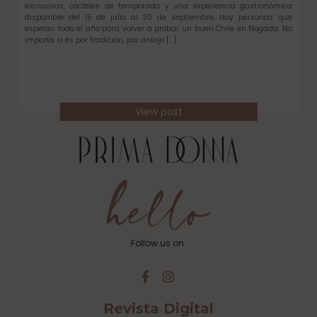
exclusivas, cócteles de temporada y una experiencia gastronómica
disponible del 15 de julio al 30 de septiembre. Hay personas que
esperan todo el año para volver a probar un buen Chile en Nogada. No
importa si es por tradición, por antojo […]
View post
Follow us on
Revista Digital