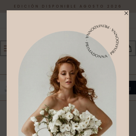
EDICIÓN DISPONIBLE AGOSTO 2026
0