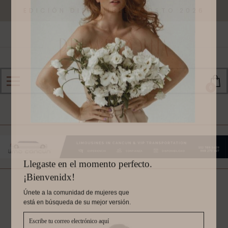
EDICIÓN DISPONIBLE AGOSTO 2026
0