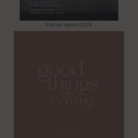
Edición agosto 2026