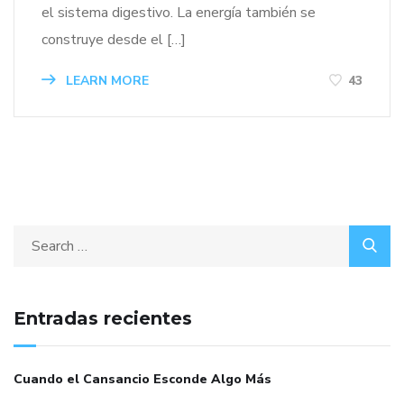
el sistema digestivo. La energía también se
construye desde el […]
LEARN MORE
43
Entradas recientes
Cuando el Cansancio Esconde Algo Más