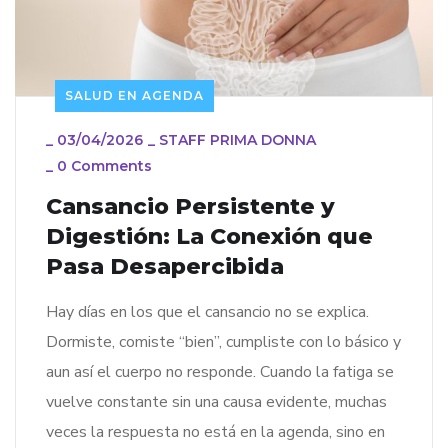
SALUD EN AGENDA
_
03/04/2026
_
STAFF PRIMA DONNA
_
0 Comments
Cansancio Persistente y
Digestión: La Conexión que
Pasa Desapercibida
Hay días en los que el cansancio no se explica.
Dormiste, comiste “bien”, cumpliste con lo básico y
aun así el cuerpo no responde. Cuando la fatiga se
vuelve constante sin una causa evidente, muchas
veces la respuesta no está en la agenda, sino en