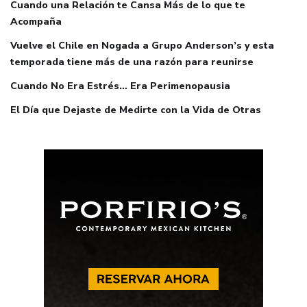
Cuando una Relación te Cansa Más de lo que te
Acompaña
Vuelve el Chile en Nogada a Grupo Anderson’s y esta
temporada tiene más de una razón para reunirse
Cuando No Era Estrés… Era Perimenopausia
El Día que Dejaste de Medirte con la Vida de Otras