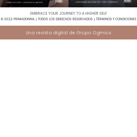
EMBRACE YOUR JOURNEY TO A HIGHER SELF​
© 2022 PRIMADONNA
TODOS LOS DERECHOS RESERVADOS
TÉRMINOS Y CONDICIONES
Una revista digital de
Grupo Ogmios