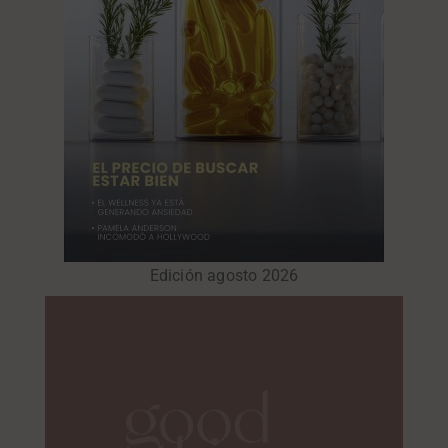
Edición agosto 2026