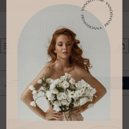
EDICIÓN DISPONIBLE AGOSTO 2026
0