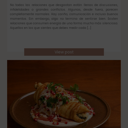
No todas las relaciones que desgastan están llenas de discusiones,
infidelidades o grandes conflictos. Algunas, desde fuera, parecen
completamente normales. Hay cariño, comunicación e incluso buenos
momentos. Sin embargo, algo no termina de sentirse bien. Existen
relaciones que consumen energía de una forma mucho más silenciosa.
Aquellas en las que sientes que debes medir cada […]
View post