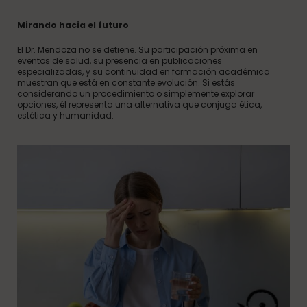
Mirando hacia el futuro
El Dr. Mendoza no se detiene. Su participación próxima en
eventos de salud, su presencia en publicaciones
especializadas, y su continuidad en formación académica
muestran que está en constante evolución. Si estás
considerando un procedimiento o simplemente explorar
opciones, él representa una alternativa que conjuga ética,
estética y humanidad.