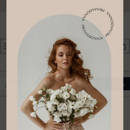
EDICIÓN DISPONIBLE AGOSTO 2026
0