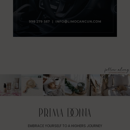
EMBRACE YOURSELF TO A HIGHERS JOURNEY