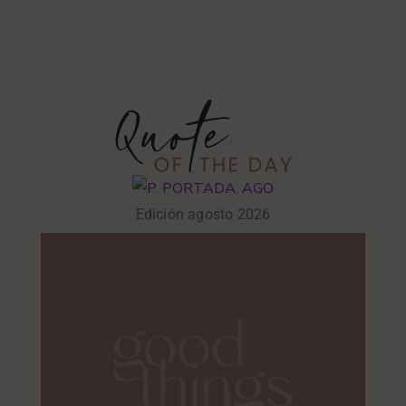
Edición agosto 2026