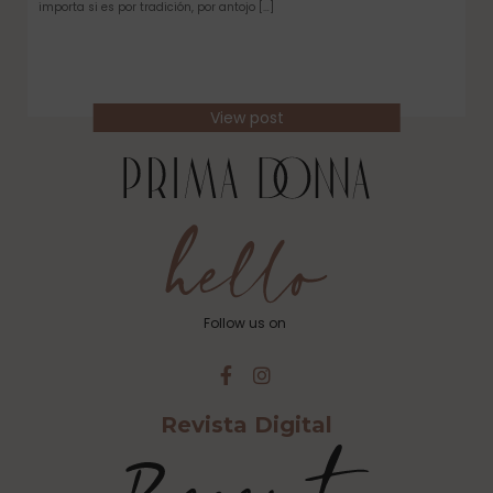
importa si es por tradición, por antojo […]
View post
Follow us on
Revista Digital