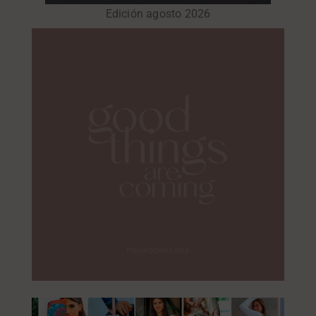
Edición agosto 2026