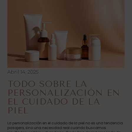
Abril 14, 2025
TODO SOBRE LA
PERSONALIZACIÓN EN
EL CUIDADO DE LA
PIEL
La personalización en el cuidado de la piel no es una tendencia
pasajera, sino una necesidad real cuando buscamos