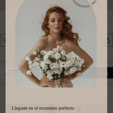
EDICIÓN DISPONIBLE AGOSTO 2026
0