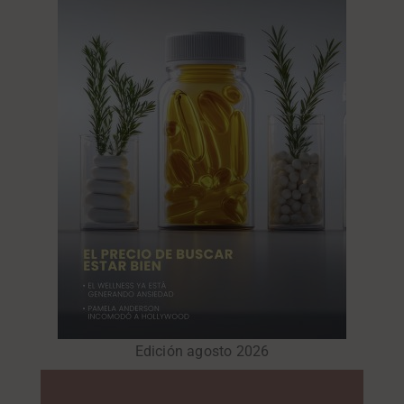
Edición agosto 2026