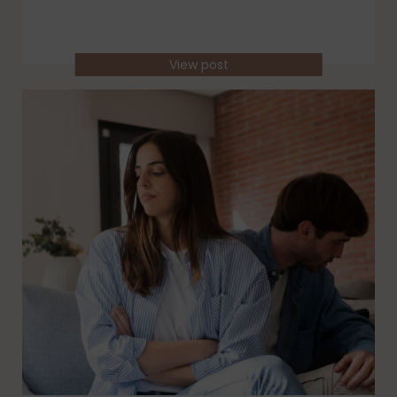
View post