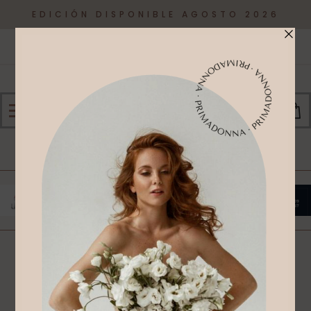
EDICIÓN DISPONIBLE AGOSTO 2026
0