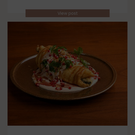
View post