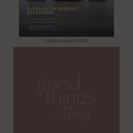
Edición agosto 2026