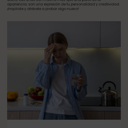
apariencia; son una expresión de tu personalidad y creatividad.
¡Inspírate y atrévete a probar algo nuevo!