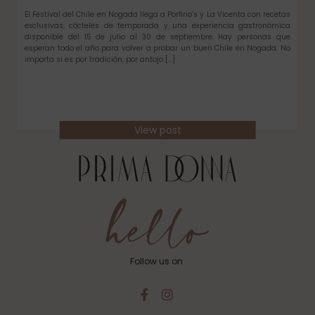
El Festival del Chile en Nogada llega a Porfirio’s y La Vicenta con recetas
exclusivas, cócteles de temporada y una experiencia gastronómica
disponible del 15 de julio al 30 de septiembre. Hay personas que
esperan todo el año para volver a probar un buen Chile en Nogada. No
importa si es por tradición, por antojo […]
View post
Follow us on