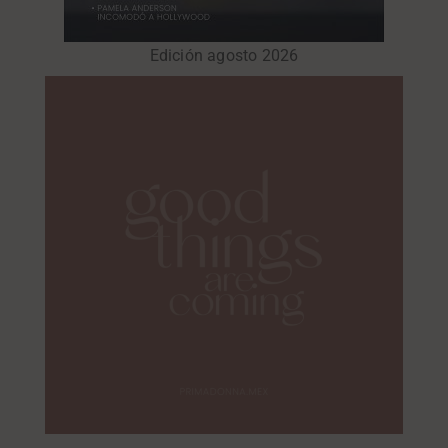
Edición agosto 2026