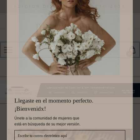
EDICIÓN DISPONIBLE AGOSTO 2026
0