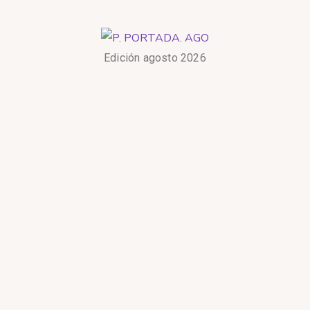
Edición agosto 2026