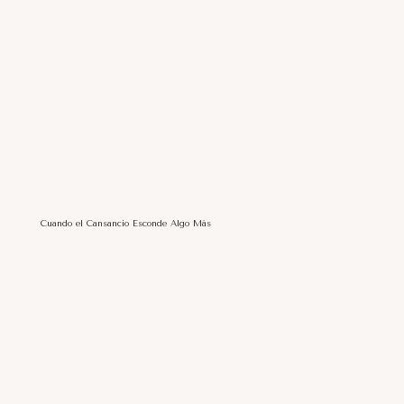
Cuando el Cansancio Esconde Algo Más