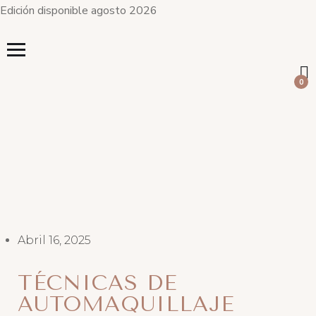
Edición disponible agosto 2026
0
Abril 16, 2025
TÉCNICAS DE
AUTOMAQUILLAJE