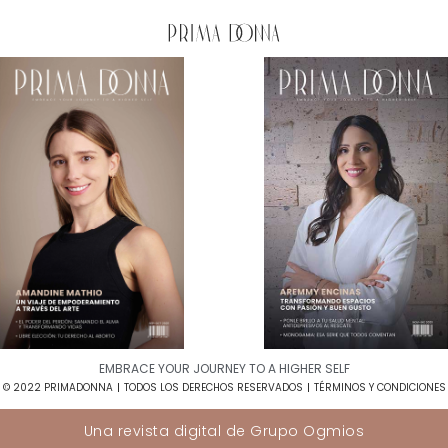
EMBRACE YOUR JOURNEY TO A HIGHER SELF​
© 2022 PRIMADONNA
TODOS LOS DERECHOS RESERVADOS
TÉRMINOS Y CONDICIONES
Una revista digital de
Grupo Ogmios