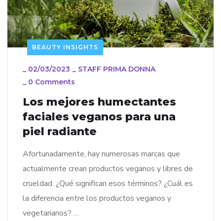
BEAUTY INSIGHTS
_
02/03/2023
_
STAFF PRIMA DONNA
_
0 Comments
Los mejores humectantes
faciales veganos para una
piel radiante
Afortunadamente, hay numerosas marcas que
actualmente crean productos veganos y libres de
crueldad. ¿Qué significan esos términos? ¿Cuál es
la diferencia entre los productos veganos y
vegetarianos? …