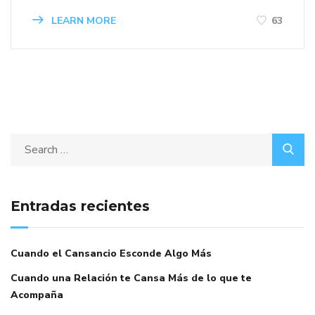
LEARN MORE
63
Entradas recientes
Cuando el Cansancio Esconde Algo Más
Cuando una Relación te Cansa Más de lo que te
Acompaña