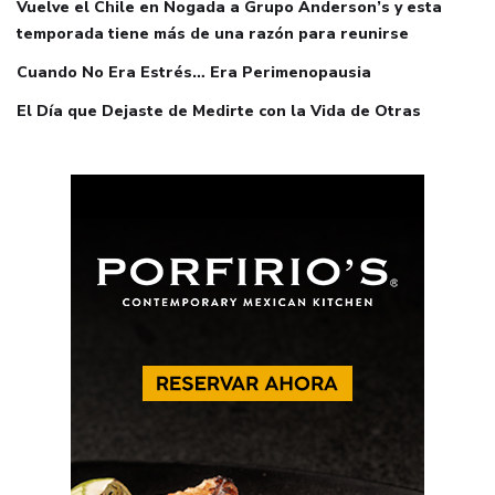
Vuelve el Chile en Nogada a Grupo Anderson’s y esta
temporada tiene más de una razón para reunirse
Cuando No Era Estrés… Era Perimenopausia
El Día que Dejaste de Medirte con la Vida de Otras