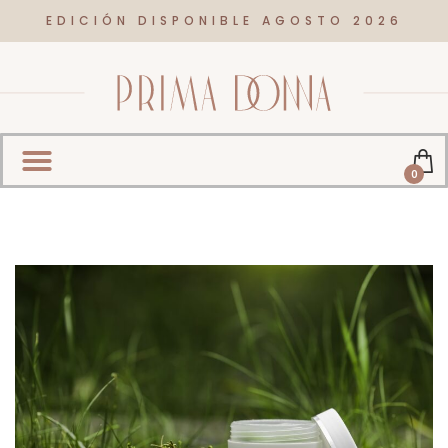
EDICIÓN DISPONIBLE AGOSTO 2026
0