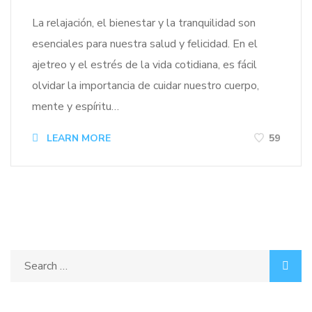
La relajación, el bienestar y la tranquilidad son
esenciales para nuestra salud y felicidad. En el
ajetreo y el estrés de la vida cotidiana, es fácil
olvidar la importancia de cuidar nuestro cuerpo,
mente y espíritu…
LEARN MORE
59
Search
for: