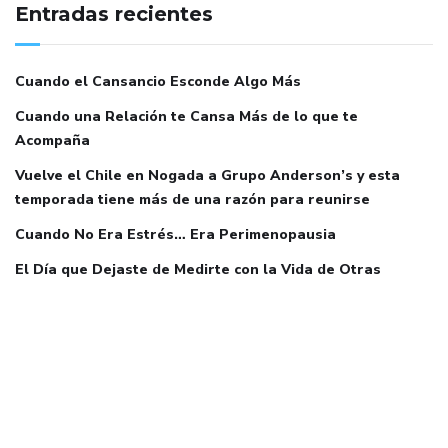
Entradas recientes
Cuando el Cansancio Esconde Algo Más
Cuando una Relación te Cansa Más de lo que te
Acompaña
Vuelve el Chile en Nogada a Grupo Anderson’s y esta
temporada tiene más de una razón para reunirse
Cuando No Era Estrés… Era Perimenopausia
El Día que Dejaste de Medirte con la Vida de Otras