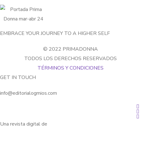
EMBRACE YOUR JOURNEY TO A HIGHER SELF​
© 2022 PRIMADONNA
TODOS LOS DERECHOS RESERVADOS
TÉRMINOS Y CONDICIONES
GET IN TOUCH
info@editorialogmios.com
Una revista digital de
Grupo Ogmios