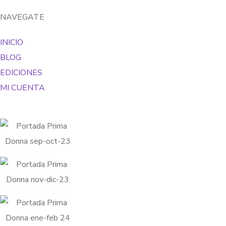
NAVEGATE
INICIO
BLOG
EDICIONES
MI CUENTA