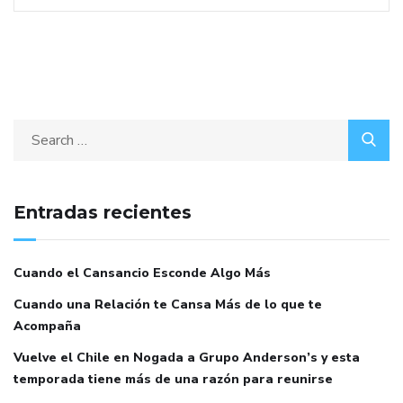
Entradas recientes
Cuando el Cansancio Esconde Algo Más
Cuando una Relación te Cansa Más de lo que te
Acompaña
Vuelve el Chile en Nogada a Grupo Anderson’s y esta
temporada tiene más de una razón para reunirse