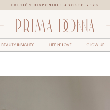
EDICIÓN DISPONIBLE AGOSTO 2026
BEAUTY INSIGHTS
LIFE N’ LOVE
GLOW UP