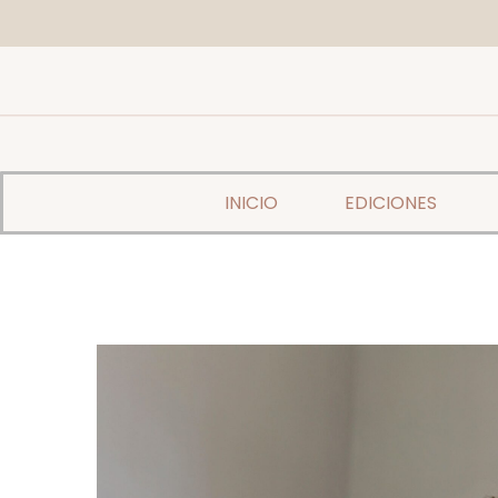
INICIO
EDICIONES