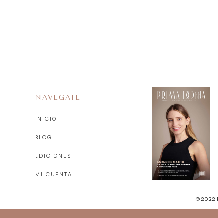
NAVEGATE
INICIO
BLOG
EDICIONES
MI CUENTA
© 2022