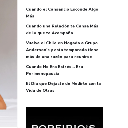
Cuando el Cansancio Esconde Algo
Más
Cuando una Relación te Cansa Más
de lo que te Acompaña
Vuelve el Chile en Nogada a Grupo
Anderson’s y esta temporada tiene
más de una razón para reunirse
Cuando No Era Estrés… Era
Perimenopausia
El Día que Dejaste de Medirte con la
Vida de Otras