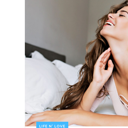
LIFE N’ LOVE