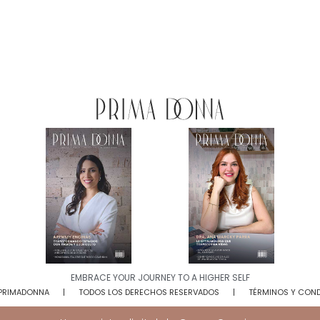
EMBRACE YOUR JOURNEY TO A HIGHER SELF​
 PRIMADONNA
TODOS LOS DERECHOS RESERVADOS
TÉRMINOS Y CON