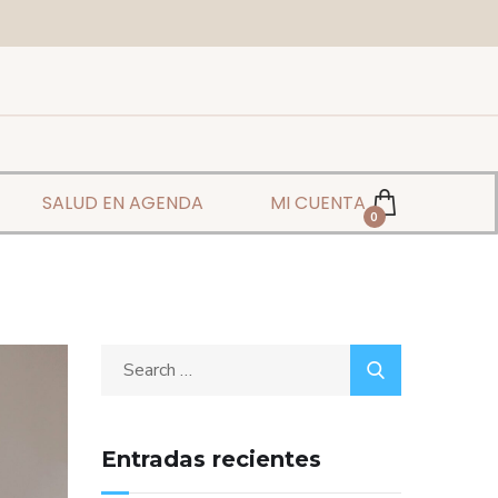
SALUD EN AGENDA
MI CUENTA
0
Entradas recientes