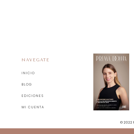
NAVEGATE
INICIO
BLOG
EDICIONES
MI CUENTA
© 2022