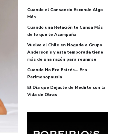
Cuando el Cansancio Esconde Algo
Más
Cuando una Relación te Cansa Más
de lo que te Acompaña
Vuelve el Chile en Nogada a Grupo
Anderson’s y esta temporada tiene
más de una razón para reunirse
Cuando No Era Estrés… Era
Perimenopausia
El Día que Dejaste de Medirte con la
Vida de Otras