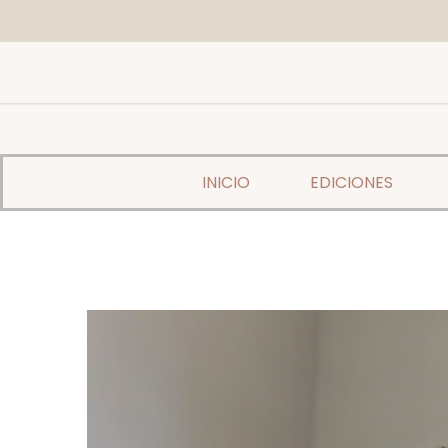
INICIO
EDICIONES