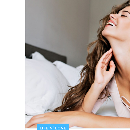
LIFE N’ LOVE