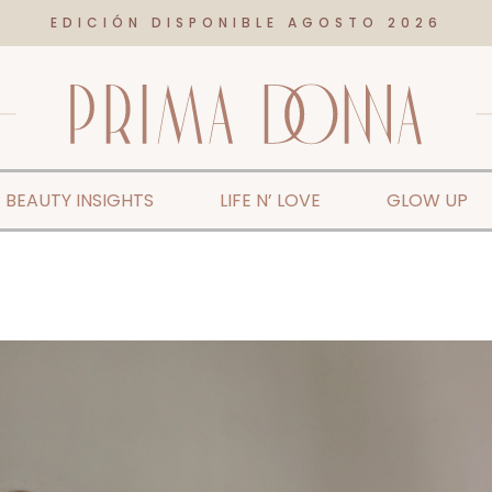
EDICIÓN DISPONIBLE AGOSTO 2026
BEAUTY INSIGHTS
LIFE N’ LOVE
GLOW UP