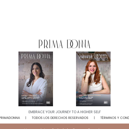
EMBRACE YOUR JOURNEY TO A HIGHER SELF​
 PRIMADONNA
TODOS LOS DERECHOS RESERVADOS
TÉRMINOS Y CON