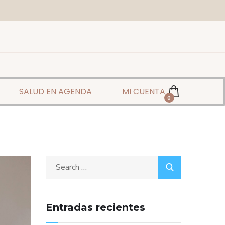
SALUD EN AGENDA
MI CUENTA
0
Entradas recientes