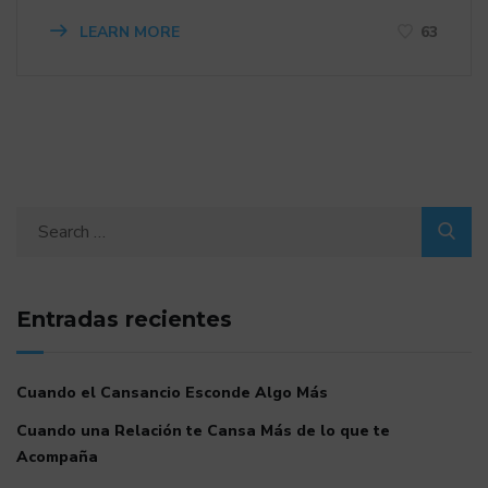
LEARN MORE
63
Entradas recientes
Cuando el Cansancio Esconde Algo Más
Cuando una Relación te Cansa Más de lo que te
Acompaña