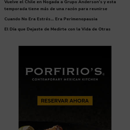
Vuelve el Chile en Nogada a Grupo Anderson’s y esta
temporada tiene más de una razón para reunirse
Cuando No Era Estrés… Era Perimenopausia
El Día que Dejaste de Medirte con la Vida de Otras