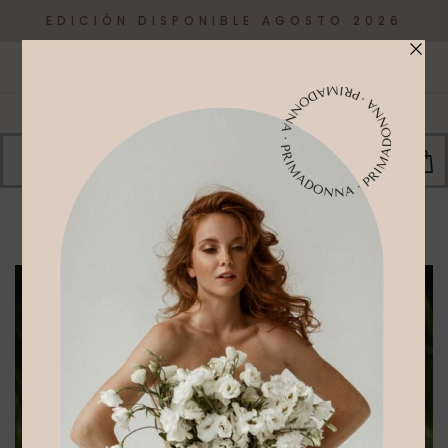
EDICIÓN DISPONIBLE AGOSTO 2026
0