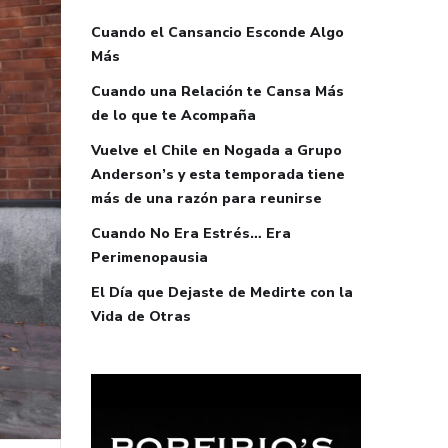
Cuando el Cansancio Esconde Algo
Más
Cuando una Relación te Cansa Más
de lo que te Acompaña
Vuelve el Chile en Nogada a Grupo
Anderson’s y esta temporada tiene
más de una razón para reunirse
Cuando No Era Estrés… Era
Perimenopausia
El Día que Dejaste de Medirte con la
Vida de Otras