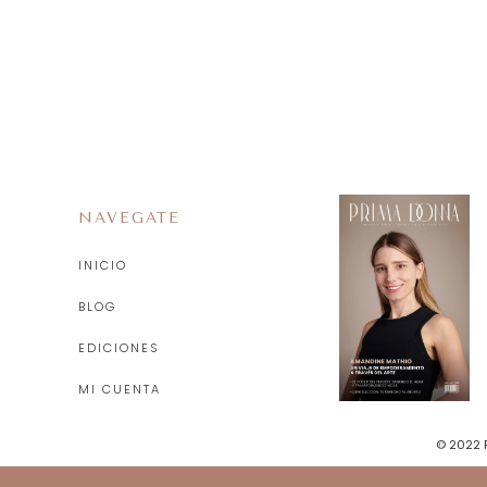
NAVEGATE
INICIO
BLOG
EDICIONES
MI CUENTA
© 2022