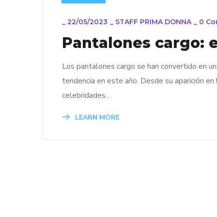
_
22/05/2023
_
STAFF PRIMA DONNA
_
0 C
Pantalones cargo: e
Los pantalones cargo se han convertido en un
tendencia en este año. Desde su aparición en 
celebridades…
LEARN MORE