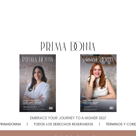
EMBRACE YOUR JOURNEY TO A HIGHER SELF​
 PRIMADONNA
TODOS LOS DERECHOS RESERVADOS
TÉRMINOS Y CON