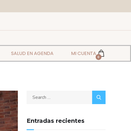
SALUD EN AGENDA
MI CUENTA
0
Entradas recientes