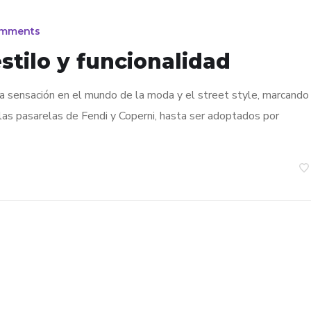
omments
stilo y funcionalidad
a sensación en el mundo de la moda y el street style, marcando
las pasarelas de Fendi y Coperni, hasta ser adoptados por