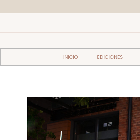
INICIO
EDICIONES