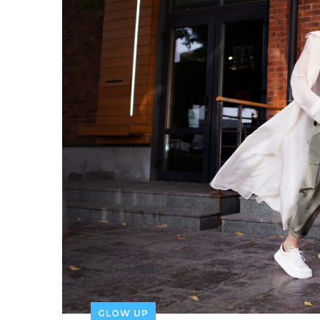
GLOW UP