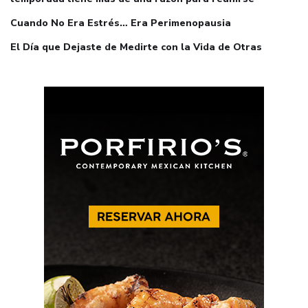
Cuando No Era Estrés… Era Perimenopausia
El Día que Dejaste de Medirte con la Vida de Otras