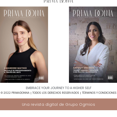
EMBRACE YOUR JOURNEY TO A HIGHER SELF​
© 2022 PRIMADONNA
TODOS LOS DERECHOS RESERVADOS
TÉRMINOS Y CONDICIONES
Una revista digital de
Grupo Ogmios