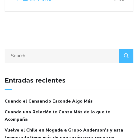
Entradas recientes
Cuando el Cansancio Esconde Algo Más
Cuando una Relación te Cansa Más de lo que te
Acompaña
Vuelve el Chile en Nogada a Grupo Anderson’s y esta
temporada tiene más de una razón para reunirse