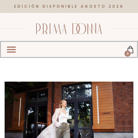
EDICIÓN DISPONIBLE AGOSTO 2026
0