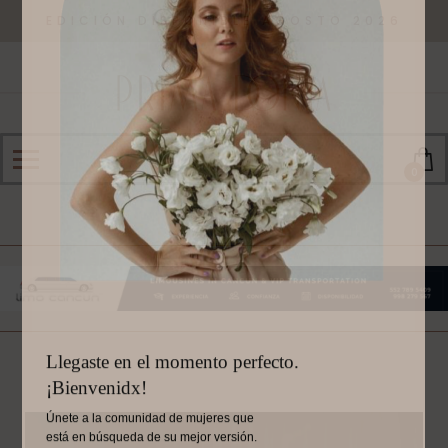
EDICIÓN DISPONIBLE AGOSTO 2026
0