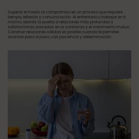
Superar el miedo al compromiso es un proceso que requiere
tiempo, reflexión y comunicación. Al enfrentarlo y trabajar en ti
mismo, abrirás la puerta a relaciones más profundas y
satisfactorias, basadas en la confianza y el crecimiento mutuo.
Construir relaciones sólidas es posible cuando te permites
avanzar paso a paso, con paciencia y determinación.