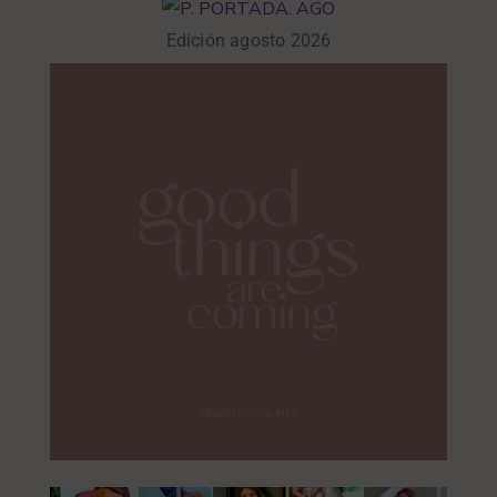
Edición agosto 2026