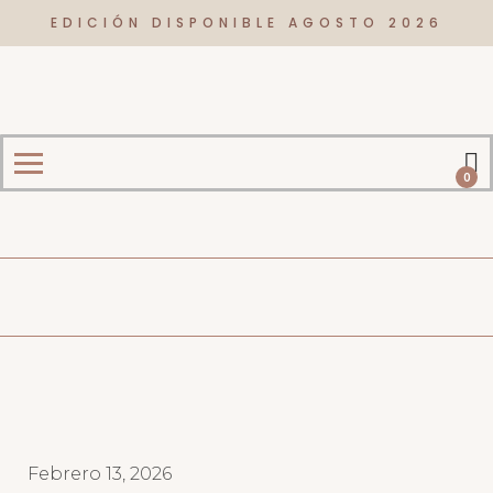
EDICIÓN DISPONIBLE AGOSTO 2026
0
Febrero 13, 2026