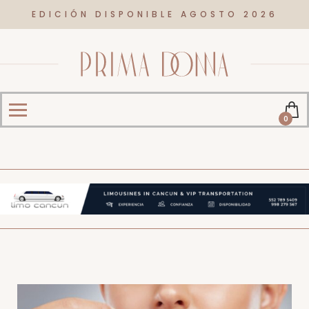
EDICIÓN DISPONIBLE AGOSTO 2026
0