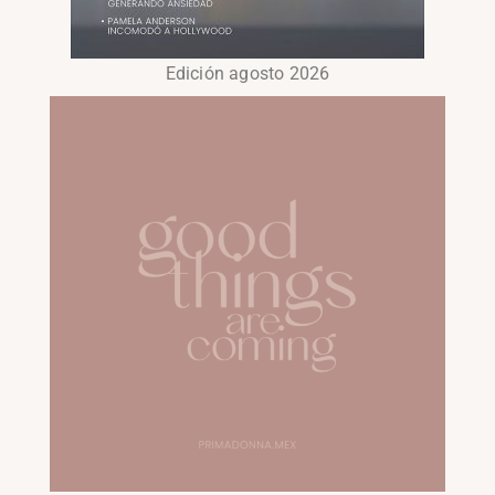
Edición agosto 2026