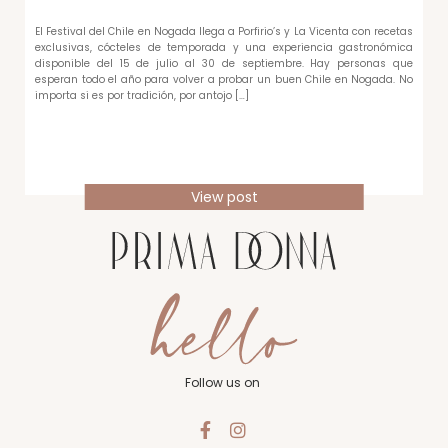
El Festival del Chile en Nogada llega a Porfirio’s y La Vicenta con recetas
exclusivas, cócteles de temporada y una experiencia gastronómica
disponible del 15 de julio al 30 de septiembre. Hay personas que
esperan todo el año para volver a probar un buen Chile en Nogada. No
importa si es por tradición, por antojo […]
View post
Follow us on