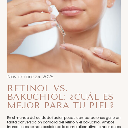
Noviembre 24, 2025
RETINOL VS.
BAKUCHIOL: ¿CUÁL ES
MEJOR PARA TU PIEL?
En el mundo del cuidado facial, pocas comparaciones generan
tanta conversación como la del retinol y el bakuchiol. Ambos
ingredientes se han posicionado como alternativas importantes