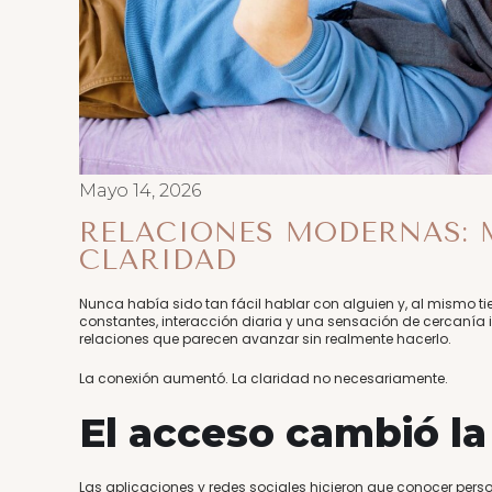
Mayo 14, 2026
RELACIONES MODERNAS:
CLARIDAD
Nunca había sido tan fácil hablar con alguien y, al mismo ti
constantes, interacción diaria y una sensación de cercanía 
relaciones que parecen avanzar sin realmente hacerlo.
La conexión aumentó. La claridad no necesariamente.
El acceso cambió la
Las aplicaciones y redes sociales hicieron que conocer per