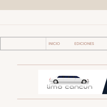
INICIO
EDICIONES