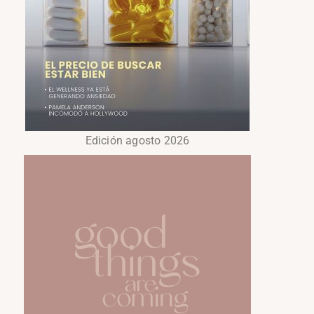
Edición agosto 2026