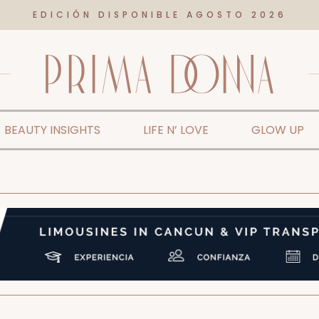
EDICIÓN DISPONIBLE AGOSTO 2026
BEAUTY INSIGHTS
LIFE N’ LOVE
GLOW UP