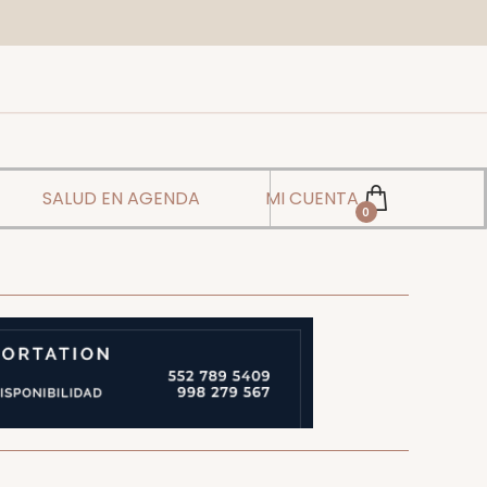
SALUD EN AGENDA
MI CUENTA
0