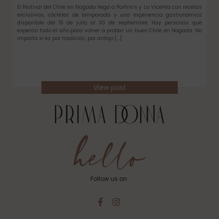
El Festival del Chile en Nogada llega a Porfirio’s y La Vicenta con recetas
exclusivas, cócteles de temporada y una experiencia gastronómica
disponible del 15 de julio al 30 de septiembre. Hay personas que
esperan todo el año para volver a probar un buen Chile en Nogada. No
importa si es por tradición, por antojo […]
View post
Follow us on