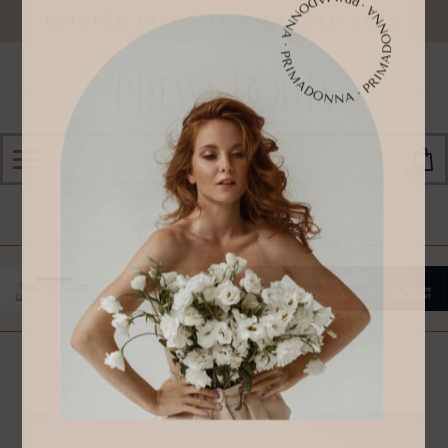
EDICIÓN DISPONIBLE AGOSTO 2026
0