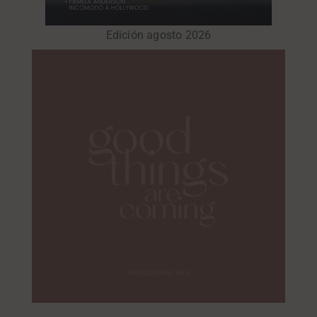
Edición agosto 2026