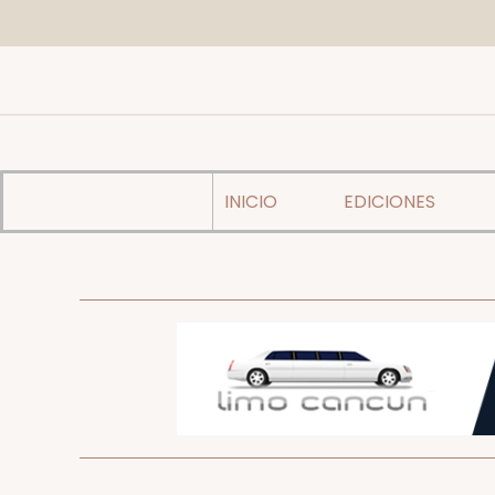
INICIO
EDICIONES