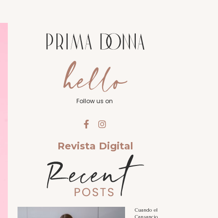
Follow us on
Revista Digital
Cuando el
Cansancio