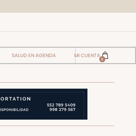
SALUD EN AGENDA
MI CUENTA
0