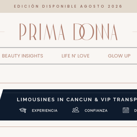
EDICIÓN DISPONIBLE AGOSTO 2026
BEAUTY INSIGHTS
LIFE N’ LOVE
GLOW UP