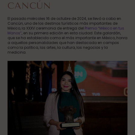
CANCÚN
El pasado miércoles 16 de octubre de 2024, se llevó a cabo en
Cancún, uno de los destinos turísticos más importantes de
México, la XXXV ceremonia de entrega del
Premio “México en tus
Manos”
, en su primera edición en esta ciudad. Este galardón,
que se ha establecido como el más importante en México, honra
a aquellas personalidades que han destacado en campos
como la política, las artes, la cultura, los negocios y la
medicina.