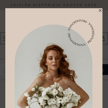
EDICIÓN DISPONIBLE AGOSTO 2026
0