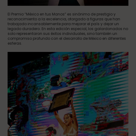
El Premio “México en tus Manos” es sinónimo de prestigio y
reconocimiento a la excelencia, otorgado a figuras que han
trabajado incansablemente para mejorar el país y dejar un
legado duradero. En esta edición especial, los galardonados no
solo representaron sus éxitos individuales, sino también un
compromiso profundo con el desarrollo de México en diferentes
esferas.