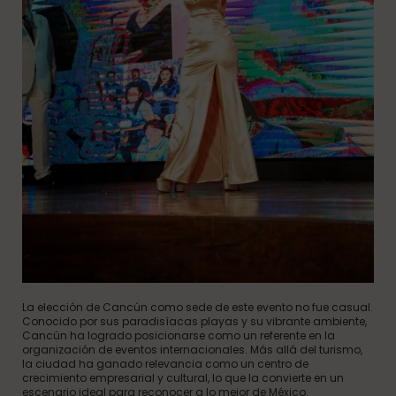
La elección de Cancún como sede de este evento no fue casual.
Conocido por sus paradisíacas playas y su vibrante ambiente,
Cancún ha logrado posicionarse como un referente en la
organización de eventos internacionales. Más allá del turismo,
la ciudad ha ganado relevancia como un centro de
crecimiento empresarial y cultural, lo que la convierte en un
escenario ideal para reconocer a lo mejor de México.