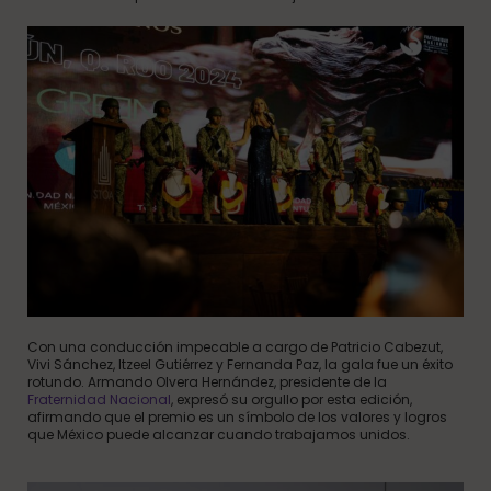
Con una conducción impecable a cargo de Patricio Cabezut,
Vivi Sánchez, Itzeel Gutiérrez y Fernanda Paz, la gala fue un éxito
rotundo. Armando Olvera Hernández, presidente de la
Fraternidad Nacional
, expresó su orgullo por esta edición,
afirmando que el premio es un símbolo de los valores y logros
que México puede alcanzar cuando trabajamos unidos.