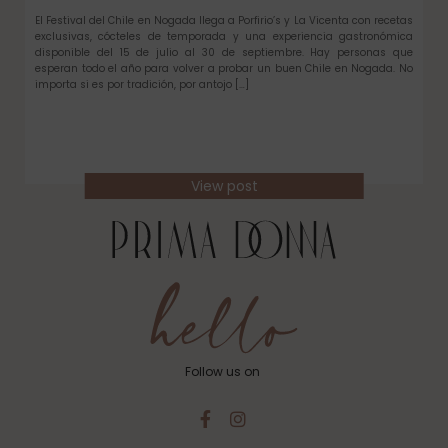
El Festival del Chile en Nogada llega a Porfirio’s y La Vicenta con recetas
exclusivas, cócteles de temporada y una experiencia gastronómica
disponible del 15 de julio al 30 de septiembre. Hay personas que
esperan todo el año para volver a probar un buen Chile en Nogada. No
importa si es por tradición, por antojo […]
View post
Follow us on