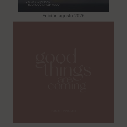
Edición agosto 2026